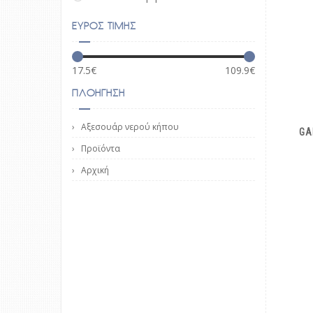
ΕΥΡΟΣ ΤΙΜΗΣ
17.5
€
109.9
€
ΠΛΟΗΓΗΣΗ
Αξεσουάρ νερού κήπου
GA
Προϊόντα
Αρχική