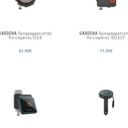
GARDENA
Προγραμματιστής
GARDENA
Προγραμματισ
Ποτίσματος
FLEX
Ποτίσματος
SELECT
61.90€
71.50€