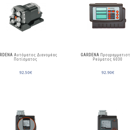
RDENA
Αυτόματος Διανομέας
GARDENA
Προγραμματισ
Ποτίσματος
Ρεύματος
6030
92.50€
92.90€