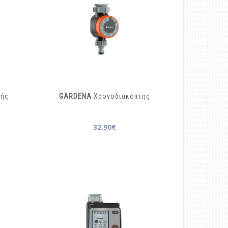
τής
GARDENA
Χρονοδιακόπτης
32.90€