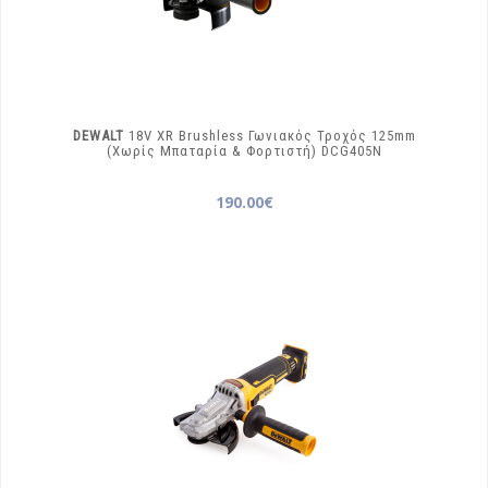
DEWALT
18V XR Brushless Γωνιακός Τροχός 125mm
(Χωρίς Μπαταρία & Φορτιστή)
DCG405N
190.00€