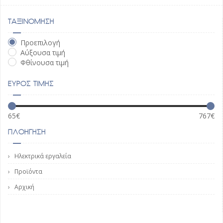
ΤΑΞΙΝΟΜΗΣΗ
Προεπιλογή
Αύξουσα τιμή
Φθίνουσα τιμή
ΕΥΡΟΣ ΤΙΜΗΣ
65
€
767
€
ΠΛΟΗΓΗΣΗ
Ηλεκτρικά εργαλεία
Προϊόντα
Αρχική