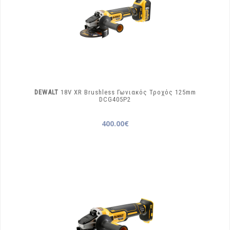
DEWALT
18V XR Brushless Γωνιακός Τροχός 125mm
DCG405P2
400.00€