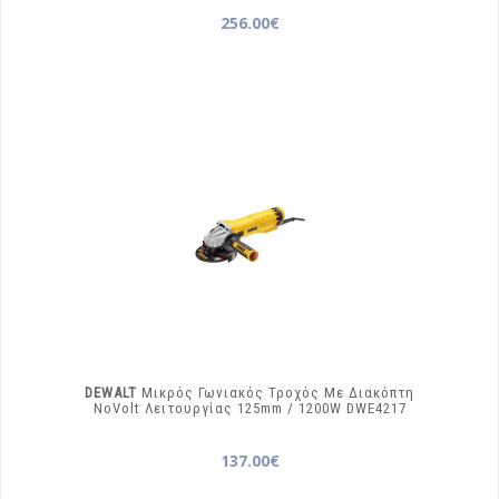
256.00€
DEWALT
Μικρός Γωνιακός Τροχός Με Διακόπτη
NoVolt Λειτουργίας 125mm / 1200W
DWE4217
137.00€