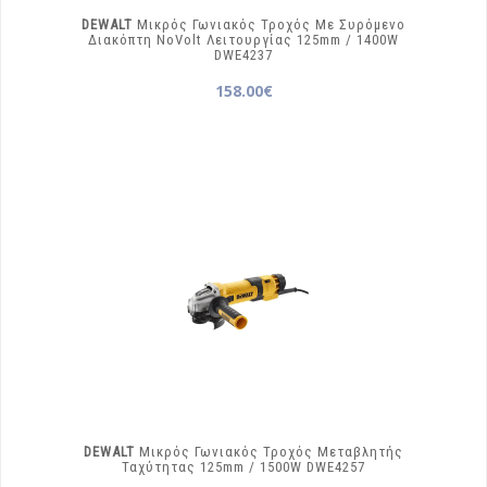
DEWALT
Μικρός Γωνιακός Τροχός Με Συρόμενο
Διακόπτη NoVolt Λειτουργίας 125mm / 1400W
DWE4237
158.00€
DEWALT
Μικρός Γωνιακός Τροχός Μεταβλητής
Ταχύτητας 125mm / 1500W
DWE4257