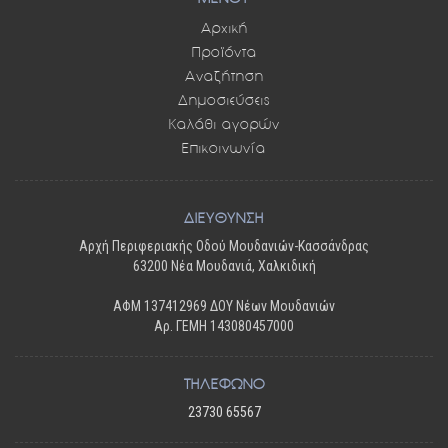
Αρχική
Προϊόντα
Αναζήτηση
Δημοσιεύσεις
Καλάθι αγορών
Επικοινωνία
ΔΙΕΥΘΥΝΣΗ
Αρχή Περιφεριακής Οδού Μουδανιών-Κασσάνδρας
63200 Νέα Μουδανιά, Χαλκιδική
ΑΦΜ 137412969 ΔΟΥ Νέων Μουδανιών
Αρ. ΓΕΜΗ 143080457000
ΤΗΛΕΦΩΝΟ
23730 65567