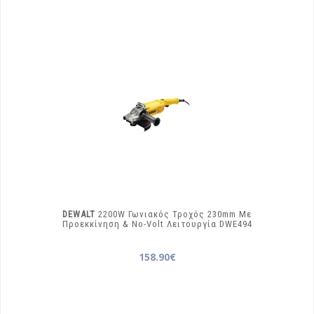
DEWALT
2200W Γωνιακός Τροχός 230mm Με
Προεκκίνηση & No-Volt Λειτουργία
DWE494
158.90€