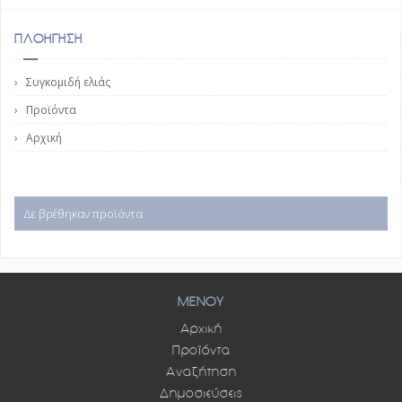
ΠΛΟΗΓΗΣΗ
Συγκομιδή ελιάς
Προϊόντα
Αρχική
Δε βρέθηκαν προϊόντα
ΜΕΝΟΥ
Αρχική
Προϊόντα
Αναζήτηση
Δημοσιεύσεις