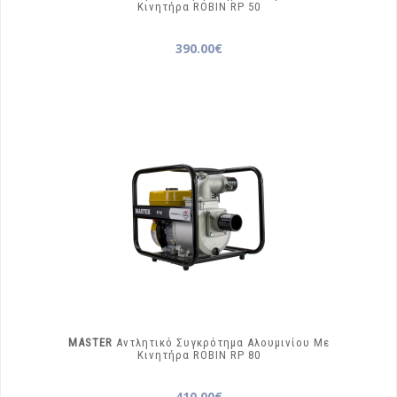
Κινητήρα ROBIN
RP 50
390.00€
MASTER
Αντλητικό Συγκρότημα Αλουμινίου Με
Κινητήρα ROBIN
RP 80
410.00€