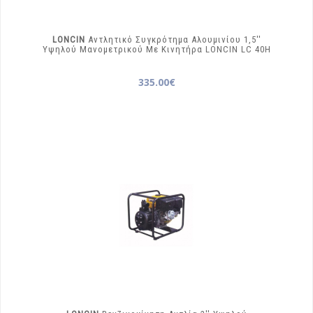
LONCIN
Αντλητικό Συγκρότημα Αλουμινίου 1,5′′
Υψηλού Μανομετρικού Με Κινητήρα LONCIN
LC 40H
335.00€