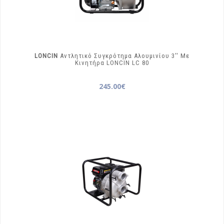
LONCIN
Αντλητικό Συγκρότημα Αλουμινίου 3′′ Με
Κινητήρα LONCIN
LC 80
245.00€