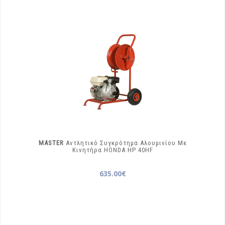
MASTER
Αντλητικό Συγκρότημα Αλουμινίου Με
Κινητήρα HONDA
HP 40HF
635.00€