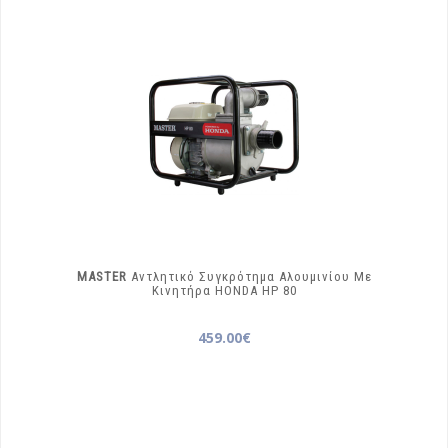
MASTER
Αντλητικό Συγκρότημα Αλουμινίου Με
Κινητήρα HONDA
HP 80
459.00€