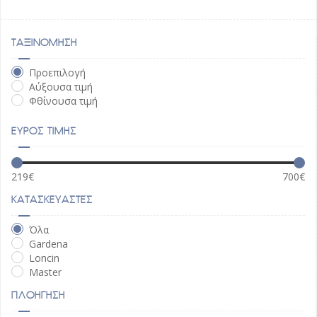
ΤΑΞΙΝΟΜΗΣΗ
Προεπιλογή
Αύξουσα τιμή
Φθίνουσα τιμή
ΕΥΡΟΣ ΤΙΜΗΣ
219
€
700
€
ΚΑΤΑΣΚΕΥΑΣΤΕΣ
Όλα
Gardena
Loncin
Master
ΠΛΟΗΓΗΣΗ