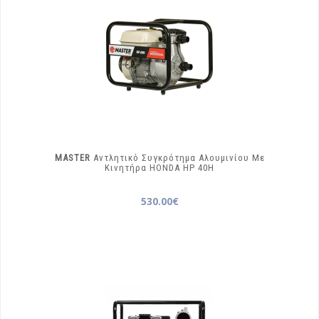
MASTER
Αντλητικό Συγκρότημα Αλουμινίου Με
Κινητήρα HONDA
HP 40H
530.00€