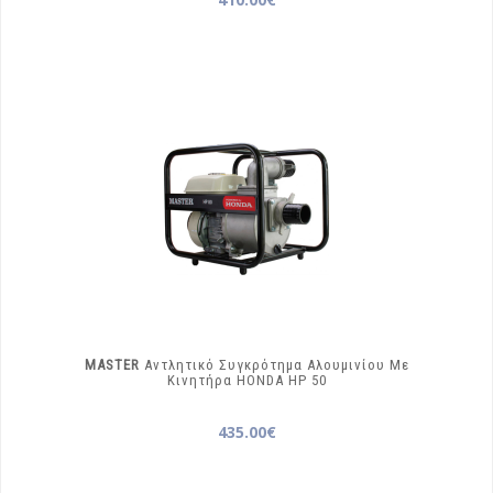
MASTER
Αντλητικό Συγκρότημα Αλουμινίου Με
Κινητήρα HONDA
HP 50
435.00€