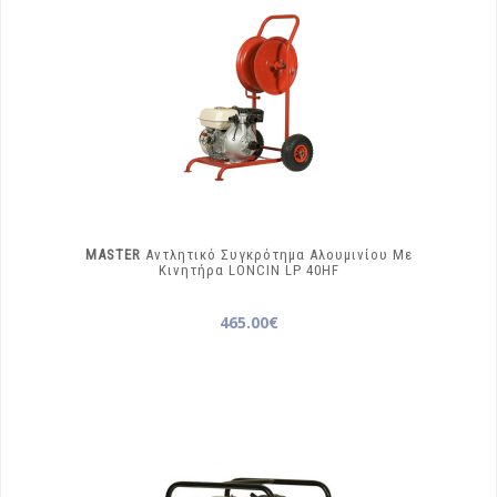
MASTER
Αντλητικό Συγκρότημα Αλουμινίου Με
Κινητήρα LONCIN
LP 40HF
465.00€