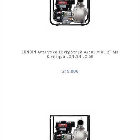
LONCIN
Αντλητικό Συγκρότημα Αλουμινίου 2′′ Με
Κινητήρα LONCIN
LC 50
219.00€